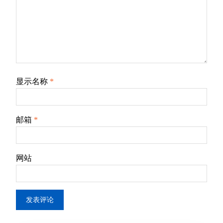
显示名称
*
邮箱
*
网站