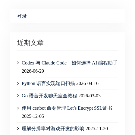
登录
近期文章
Codex 与 Claude Code，如何选择 AI 编程助手
2026-06-29
Python 语言实现端口扫描
2026-04-16
Go 语言开发聊天室全教程
2026-03-03
使用 certbot 命令管理 Let’s Encrypt SSL证书
2025-12-05
理解分辨率对游戏开发的影响
2025-11-20