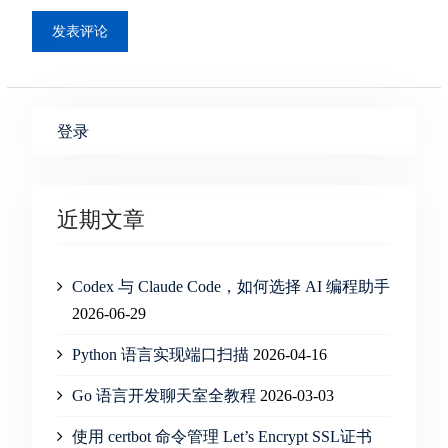
登录
近期文章
Codex 与 Claude Code，如何选择 AI 编程助手
2026-06-29
Python 语言实现端口扫描
2026-04-16
Go 语言开发聊天室全教程
2026-03-03
使用 certbot 命令管理 Let’s Encrypt SSL证书