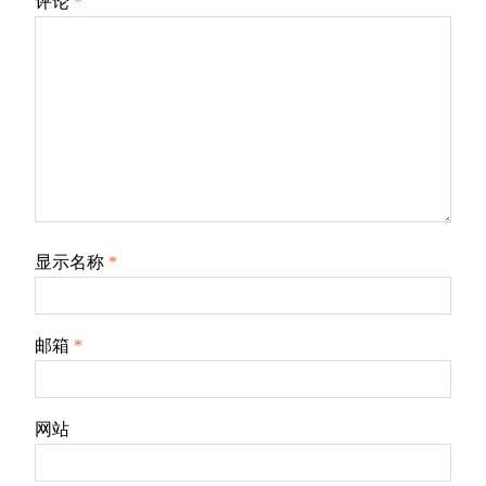
评论
*
显示名称
*
邮箱
*
网站