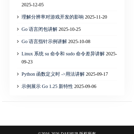
2025-12-05
理解分辨率对游戏开发的影响
2025-11-20
Go 语言闭包讲解
2025-10-25
Go 语言指针示例讲解
2025-10-08
Linux 系统 su 命令和 sudo 命令差异讲解
2025-
09-23
Python 函数定义时 ->用法讲解
2025-09-17
示例展示 Go 1.25 新特性
2025-09-06
©2016-2026 DAEHUB 版权所有