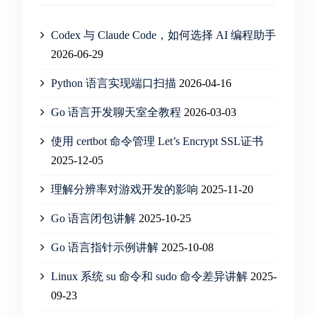
Codex 与 Claude Code，如何选择 AI 编程助手
2026-06-29
Python 语言实现端口扫描
2026-04-16
Go 语言开发聊天室全教程
2026-03-03
使用 certbot 命令管理 Let’s Encrypt SSL证书
2025-12-05
理解分辨率对游戏开发的影响
2025-11-20
Go 语言闭包讲解
2025-10-25
Go 语言指针示例讲解
2025-10-08
Linux 系统 su 命令和 sudo 命令差异讲解
2025-
09-23