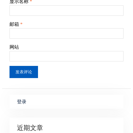
显示名称
*
邮箱
*
网站
登录
近期文章