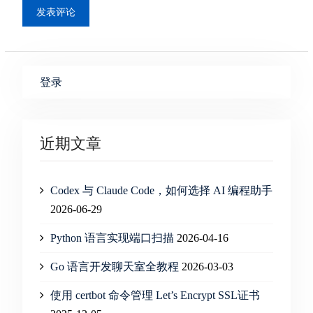
登录
近期文章
Codex 与 Claude Code，如何选择 AI 编程助手
2026-06-29
Python 语言实现端口扫描
2026-04-16
Go 语言开发聊天室全教程
2026-03-03
使用 certbot 命令管理 Let’s Encrypt SSL证书