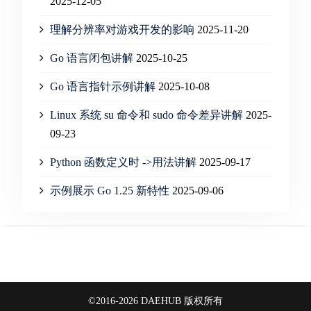
2025-12-05
理解分辨率对游戏开发的影响
2025-11-20
Go 语言闭包讲解
2025-10-25
Go 语言指针示例讲解
2025-10-08
Linux 系统 su 命令和 sudo 命令差异讲解
2025-
09-23
Python 函数定义时 ->用法讲解
2025-09-17
示例展示 Go 1.25 新特性
2025-09-06
©2016-2026 DAEHUB 版权所有