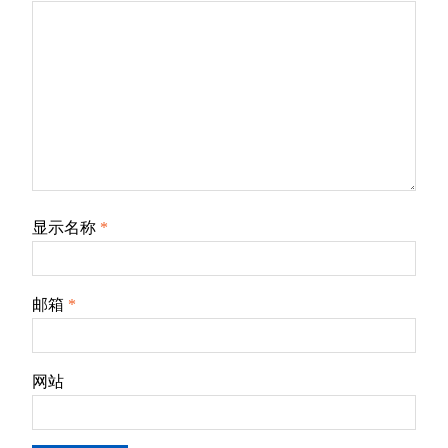
显示名称
*
邮箱
*
网站