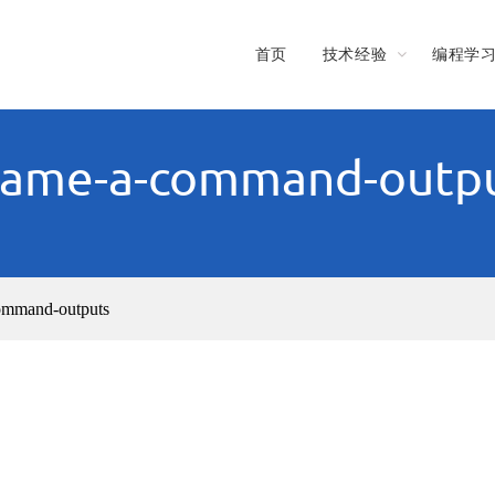
首页
技术经验
编程学
ame-a-command-outp
ommand-outputs