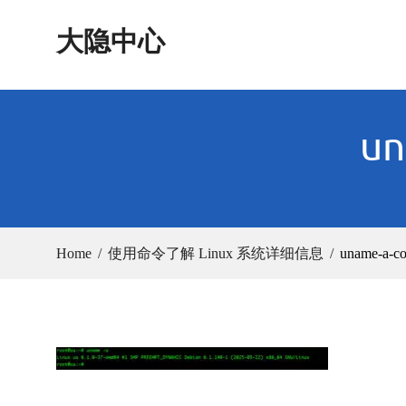
Skip
大隐中心
to
content
un
Home
使用命令了解 Linux 系统详细信息
uname-a-c