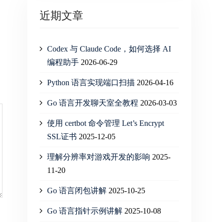
近期文章
Codex 与 Claude Code，如何选择 AI
编程助手
2026-06-29
Python 语言实现端口扫描
2026-04-16
Go 语言开发聊天室全教程
2026-03-03
使用 certbot 命令管理 Let’s Encrypt
SSL证书
2025-12-05
理解分辨率对游戏开发的影响
2025-
11-20
Go 语言闭包讲解
2025-10-25
Go 语言指针示例讲解
2025-10-08