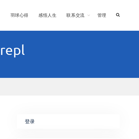
习
羽球心得
感悟人生
联系交流
管理
repl
登录