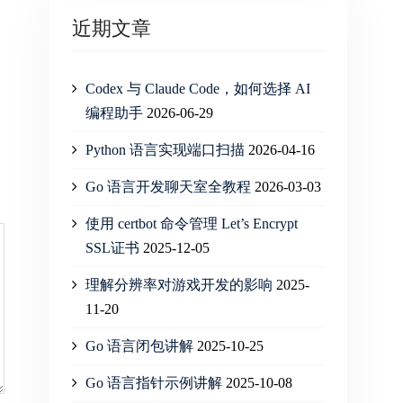
近期文章
Codex 与 Claude Code，如何选择 AI
编程助手
2026-06-29
Python 语言实现端口扫描
2026-04-16
Go 语言开发聊天室全教程
2026-03-03
使用 certbot 命令管理 Let’s Encrypt
SSL证书
2025-12-05
理解分辨率对游戏开发的影响
2025-
11-20
Go 语言闭包讲解
2025-10-25
Go 语言指针示例讲解
2025-10-08