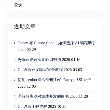
登录
近期文章
Codex 与 Claude Code，如何选择 AI 编程助手
2026-06-29
Python 语言实现端口扫描
2026-04-16
Go 语言开发聊天室全教程
2026-03-03
使用 certbot 命令管理 Let’s Encrypt SSL证书
2025-12-05
理解分辨率对游戏开发的影响
2025-11-20
Go 语言闭包讲解
2025-10-25