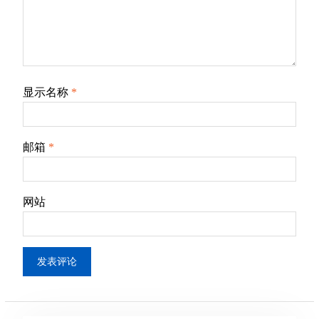
显示名称
*
邮箱
*
网站