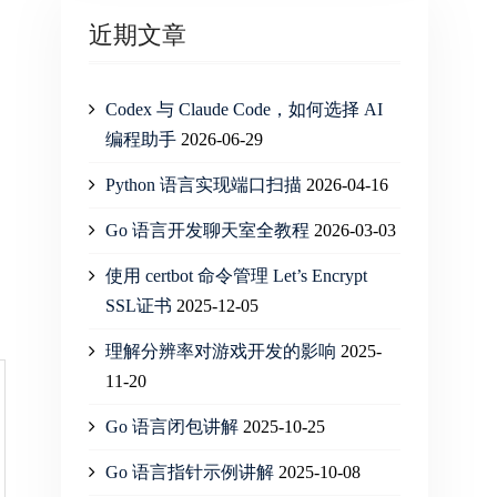
近期文章
Codex 与 Claude Code，如何选择 AI
编程助手
2026-06-29
Python 语言实现端口扫描
2026-04-16
Go 语言开发聊天室全教程
2026-03-03
使用 certbot 命令管理 Let’s Encrypt
SSL证书
2025-12-05
理解分辨率对游戏开发的影响
2025-
11-20
Go 语言闭包讲解
2025-10-25
Go 语言指针示例讲解
2025-10-08