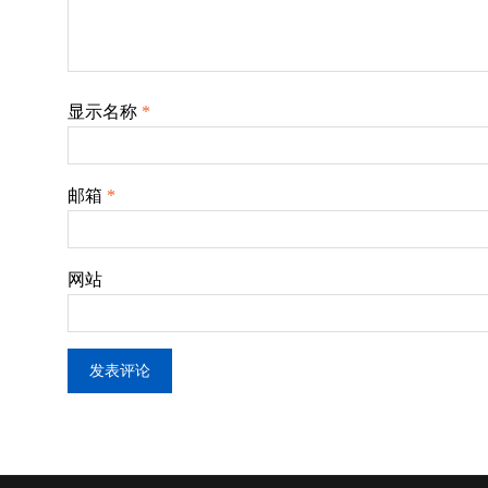
显示名称
*
邮箱
*
网站