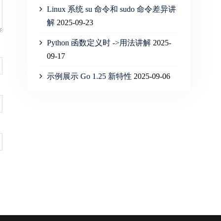
Linux 系统 su 命令和 sudo 命令差异讲
解
2025-09-23
Python 函数定义时 ->用法讲解
2025-
09-17
示例展示 Go 1.25 新特性
2025-09-06