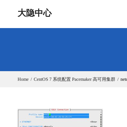
Skip
大隐中心
to
content
Home
CentOS 7 系统配置 Pacemaker 高可用集群
net