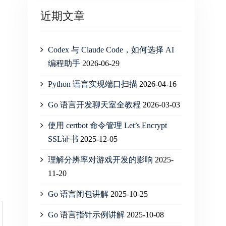
近期文章
Codex 与 Claude Code，如何选择 AI
编程助手
2026-06-29
Python 语言实现端口扫描
2026-04-16
Go 语言开发聊天室全教程
2026-03-03
使用 certbot 命令管理 Let’s Encrypt
SSL证书
2025-12-05
理解分辨率对游戏开发的影响
2025-
11-20
Go 语言闭包讲解
2025-10-25
Go 语言指针示例讲解
2025-10-08