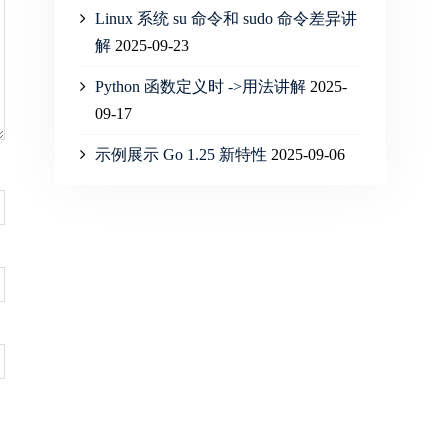
Linux 系统 su 命令和 sudo 命令差异讲
解
2025-09-23
Python 函数定义时 ->用法讲解
2025-
09-17
示例展示 Go 1.25 新特性
2025-09-06