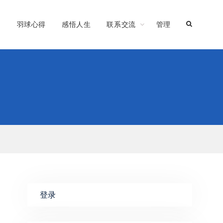
习
羽球心得
感悟人生
联系交流
管理
登录