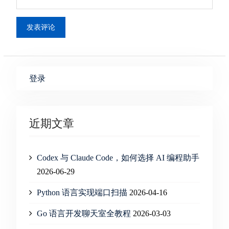
登录
近期文章
Codex 与 Claude Code，如何选择 AI 编程助手
2026-06-29
Python 语言实现端口扫描
2026-04-16
Go 语言开发聊天室全教程
2026-03-03