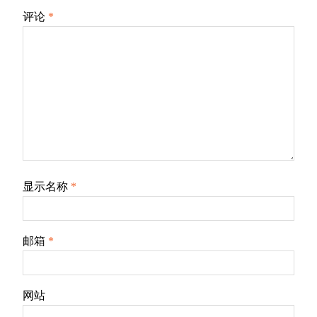
评论
*
显示名称
*
邮箱
*
网站