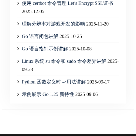
使用 certbot 命令管理 Let’s Encrypt SSL证书
2025-12-05
理解分辨率对游戏开发的影响
2025-11-20
Go 语言闭包讲解
2025-10-25
Go 语言指针示例讲解
2025-10-08
Linux 系统 su 命令和 sudo 命令差异讲解
2025-
09-23
Python 函数定义时 ->用法讲解
2025-09-17
示例展示 Go 1.25 新特性
2025-09-06