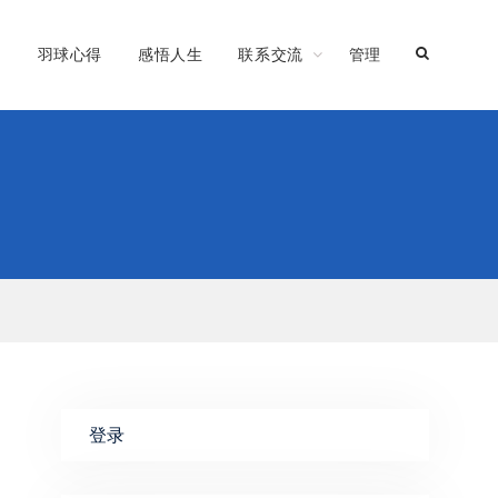
习
羽球心得
感悟人生
联系交流
管理
登录