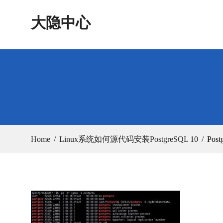
Skip
大隐中心
to
content
Home
Linux系统如何源代码安装PostgreSQL 10
Post