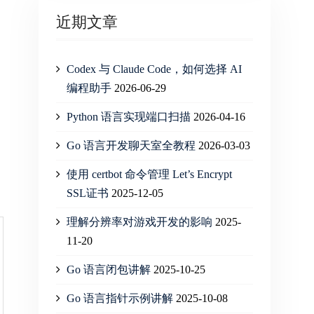
近期文章
Codex 与 Claude Code，如何选择 AI
编程助手
2026-06-29
Python 语言实现端口扫描
2026-04-16
Go 语言开发聊天室全教程
2026-03-03
使用 certbot 命令管理 Let’s Encrypt
SSL证书
2025-12-05
理解分辨率对游戏开发的影响
2025-
11-20
Go 语言闭包讲解
2025-10-25
Go 语言指针示例讲解
2025-10-08