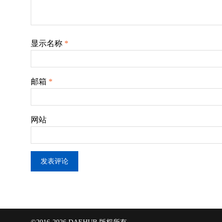
显示名称
*
邮箱
*
网站