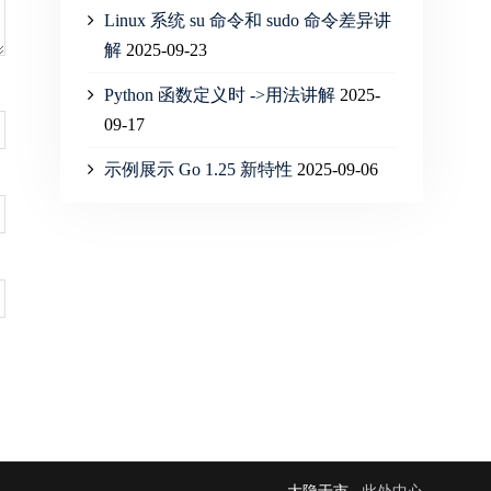
Linux 系统 su 命令和 sudo 命令差异讲
解
2025-09-23
Python 函数定义时 ->用法讲解
2025-
09-17
示例展示 Go 1.25 新特性
2025-09-06