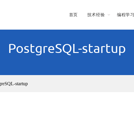
首页
技术经验
编程学
PostgreSQL-startup
greSQL-startup