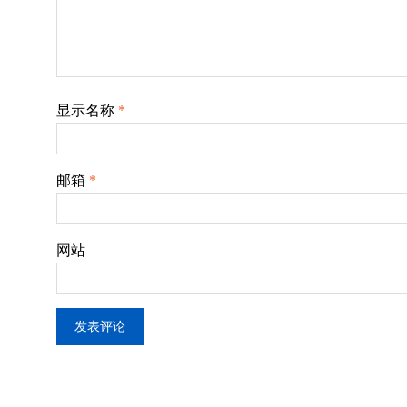
显示名称
*
邮箱
*
网站