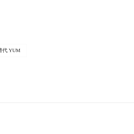
替代 YUM