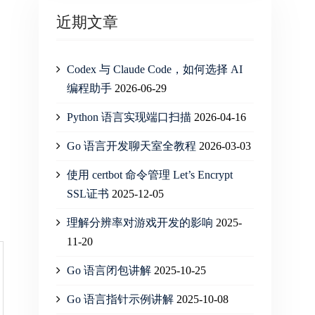
近期文章
Codex 与 Claude Code，如何选择 AI
编程助手
2026-06-29
Python 语言实现端口扫描
2026-04-16
Go 语言开发聊天室全教程
2026-03-03
使用 certbot 命令管理 Let’s Encrypt
SSL证书
2025-12-05
理解分辨率对游戏开发的影响
2025-
11-20
Go 语言闭包讲解
2025-10-25
Go 语言指针示例讲解
2025-10-08