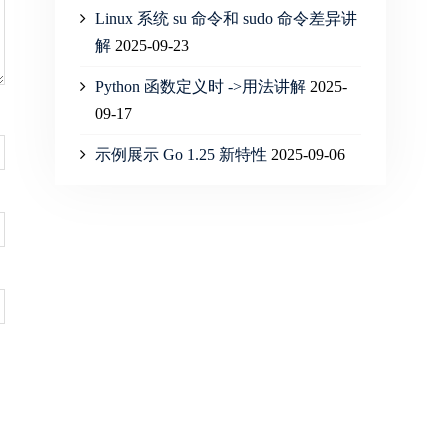
Linux 系统 su 命令和 sudo 命令差异讲
解
2025-09-23
Python 函数定义时 ->用法讲解
2025-
09-17
示例展示 Go 1.25 新特性
2025-09-06